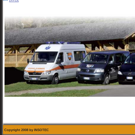
INVIA
Copyright 2008 by INSOTEC