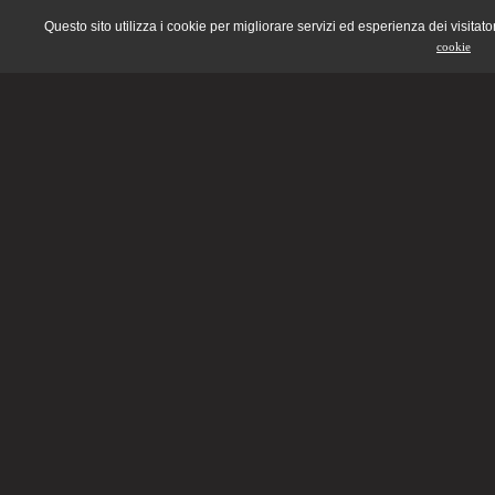
Questo sito utilizza i cookie per migliorare servizi ed esperienza dei visitato
cookie